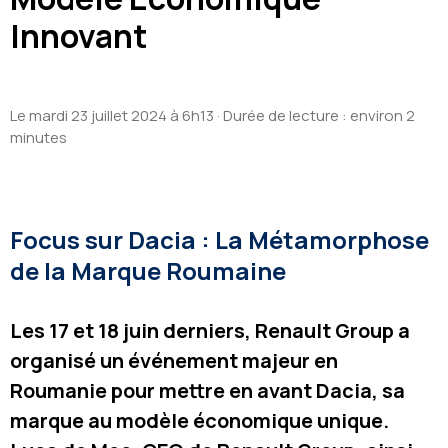
Innovant
Le mardi 23 juillet 2024 à 6h13
· Durée de lecture : environ 2
minutes
Focus sur Dacia : La Métamorphose
de la Marque Roumaine
Les 17 et 18 juin derniers, Renault Group a
organisé un événement majeur en
Roumanie pour mettre en avant Dacia, sa
marque au modèle économique unique.