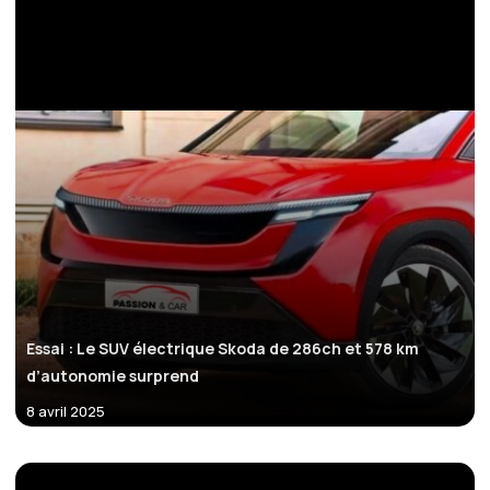
Essai : Le SUV électrique Skoda de 286ch et 578 km
d’autonomie surprend
8 avril 2025