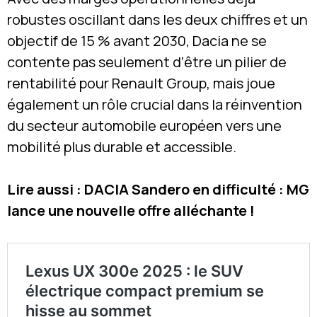
robustes oscillant dans les deux chiffres et un
objectif de 15 % avant 2030, Dacia ne se
contente pas seulement d’être un pilier de
rentabilité pour Renault Group, mais joue
également un rôle crucial dans la réinvention
du secteur automobile européen vers une
mobilité plus durable et accessible.
Lire aussi : DACIA Sandero en difficulté : MG
lance une nouvelle offre alléchante !