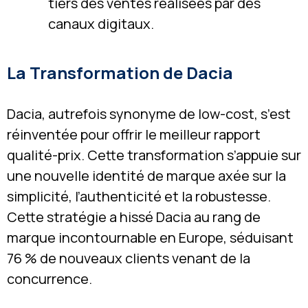
tiers des ventes réalisées par des
canaux digitaux.
La Transformation de Dacia
Dacia, autrefois synonyme de low-cost, s’est
réinventée pour offrir le meilleur rapport
qualité-prix. Cette transformation s’appuie sur
une nouvelle identité de marque axée sur la
simplicité, l’authenticité et la robustesse.
Cette stratégie a hissé Dacia au rang de
marque incontournable en Europe, séduisant
76 % de nouveaux clients venant de la
concurrence.