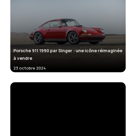
Porsche 911 1990 par Singer : une icône réimaginée
à vendre
23 octobre 2024