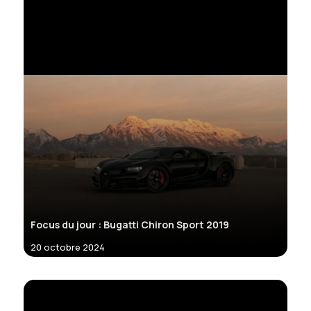
Focus du jour : Bugatti Chiron Sport 2019
20 octobre 2024