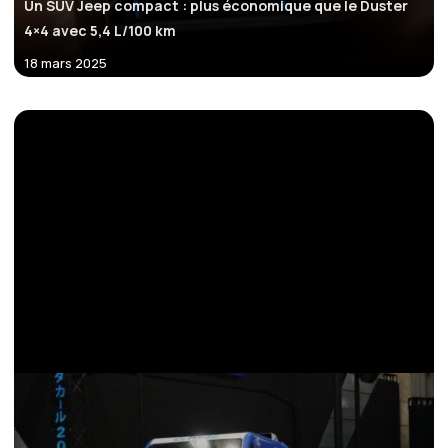
Un SUV Jeep compact : plus économique que le Duster
4×4 avec 5,4 L/100 km
18 mars 2025