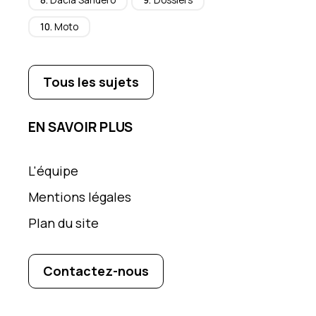
Dacia Sandero
Dossiers
Moto
Tous les sujets
EN SAVOIR PLUS
L'équipe
Mentions légales
Plan du site
Contactez-nous