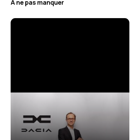
À ne pas manquer