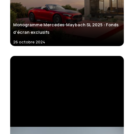
Monogramme Mercedes-Maybach SL 2025 : Fonds
d’écran exclusifs
26 octobre 2024