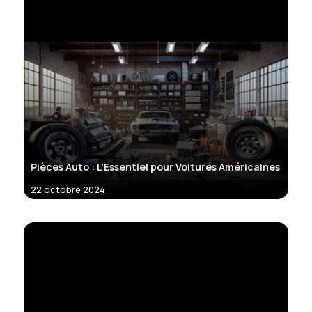
Pièces Auto : L’Essentiel pour Voitures Américaines
22 octobre 2024