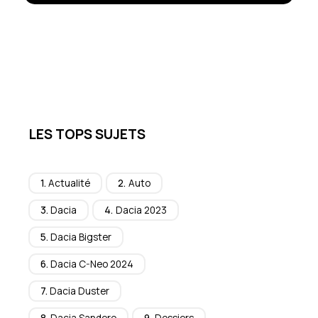
LES TOPS SUJETS
Actualité
Auto
Dacia
Dacia 2023
Dacia Bigster
Dacia C-Neo 2024
Dacia Duster