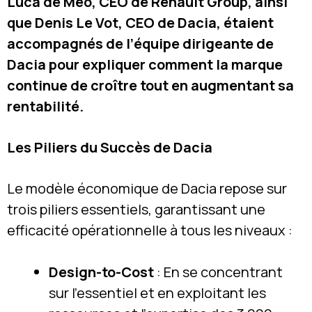
Luca de Meo, CEO de Renault Group, ainsi
que Denis Le Vot, CEO de Dacia, étaient
accompagnés de l’équipe dirigeante de
Dacia pour expliquer comment la marque
continue de croître tout en augmentant sa
rentabilité.
Les Piliers du Succès de Dacia
Le modèle économique de Dacia repose sur
trois piliers essentiels, garantissant une
efficacité opérationnelle à tous les niveaux :
Design-to-Cost
: En se concentrant
sur l’essentiel et en exploitant les