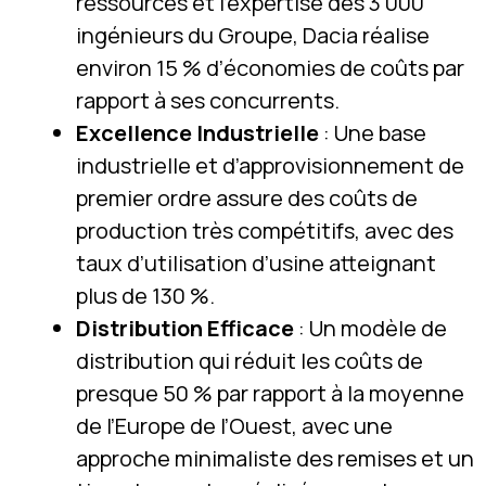
ressources et l’expertise des 3 000
ingénieurs du Groupe, Dacia réalise
environ 15 % d’économies de coûts par
rapport à ses concurrents.
Excellence Industrielle
: Une base
industrielle et d’approvisionnement de
premier ordre assure des coûts de
production très compétitifs, avec des
taux d’utilisation d’usine atteignant
plus de 130 %.
Distribution Efficace
: Un modèle de
distribution qui réduit les coûts de
presque 50 % par rapport à la moyenne
de l’Europe de l’Ouest, avec une
approche minimaliste des remises et un