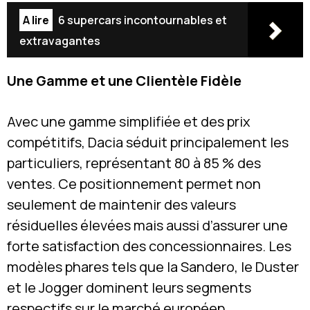
A lire
6 supercars incontournables et
extravagantes
Une Gamme et une Clientèle Fidèle
Avec une gamme simplifiée et des prix
compétitifs, Dacia séduit principalement les
particuliers, représentant 80 à 85 % des
ventes. Ce positionnement permet non
seulement de maintenir des valeurs
résiduelles élevées mais aussi d’assurer une
forte satisfaction des concessionnaires. Les
modèles phares tels que la Sandero, le Duster
et le Jogger dominent leurs segments
respectifs sur le marché européen.