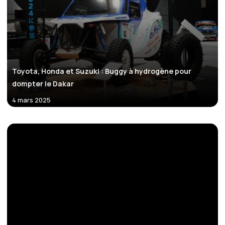
Toyota, Honda et Suzuki : Buggy à hydrogène pour
dompter le Dakar
4 mars 2025