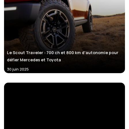
Le Scout Traveler : 700 ch et 800 km d’autonomie pour
défier Mercedes et Toyota
30 juin 2025