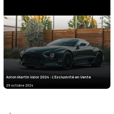
Aston Martin Valor 2024 : L’Exclusivité en Vente
29 octobre 2024