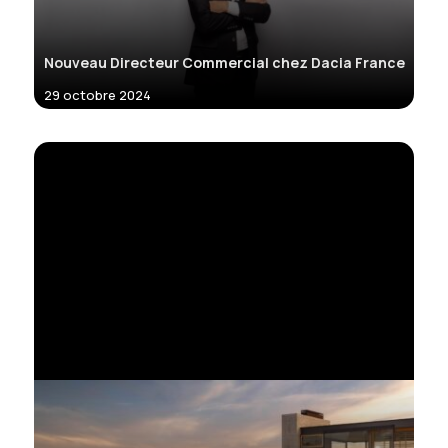
Nouveau Directeur Commercial chez Dacia France
29 octobre 2024