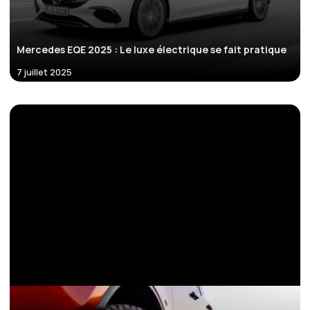
Mercedes EQE 2025 : Le luxe électrique se fait pratique
7 juillet 2025