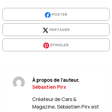
POSTER
PARTAGER
ÉPINGLER
À propos de l’auteur,
Sébastien Pirx
Créateur de Cars &
Magazine, Sébastien Pirx est