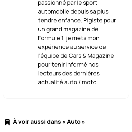
passionné par le sport
automobile depuis sa plus
tendre enfance. Pigiste pour
un grand magazine de
Formule 1, je mets mon
expérience au service de
l'équipe de Cars & Magazine
pour tenir informé nos
lecteurs des dernières
actualité auto / moto.
À voir aussi dans « Auto »