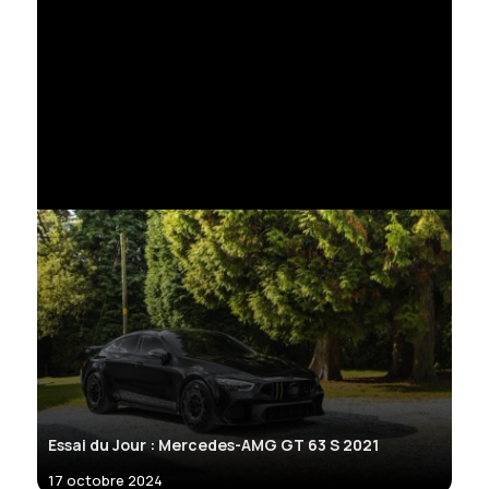
Essai du Jour : Mercedes-AMG GT 63 S 2021
17 octobre 2024