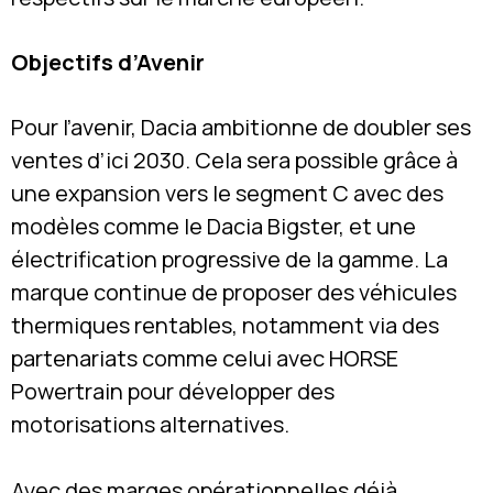
Objectifs d’Avenir
Pour l’avenir, Dacia ambitionne de doubler ses
ventes d’ici 2030. Cela sera possible grâce à
une expansion vers le segment C avec des
modèles comme le Dacia Bigster, et une
électrification progressive de la gamme. La
marque continue de proposer des véhicules
thermiques rentables, notamment via des
partenariats comme celui avec HORSE
Powertrain pour développer des
motorisations alternatives.
Avec des marges opérationnelles déjà