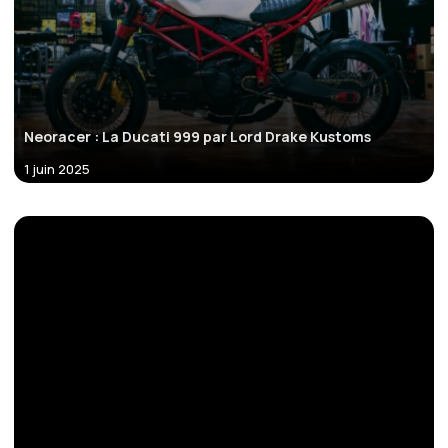
Neoracer : La Ducati 999 par Lord Drake Kustoms
1 juin 2025