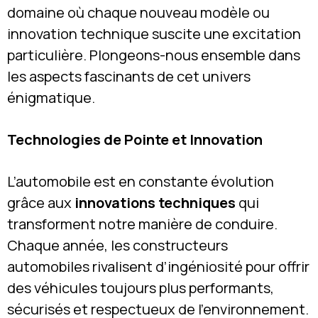
domaine où chaque nouveau modèle ou
innovation technique suscite une excitation
particulière. Plongeons-nous ensemble dans
les aspects fascinants de cet univers
énigmatique.
Technologies de Pointe et Innovation
L’automobile est en constante évolution
grâce aux
innovations techniques
qui
transforment notre manière de conduire.
Chaque année, les constructeurs
automobiles rivalisent d’ingéniosité pour offrir
des véhicules toujours plus performants,
sécurisés et respectueux de l’environnement.