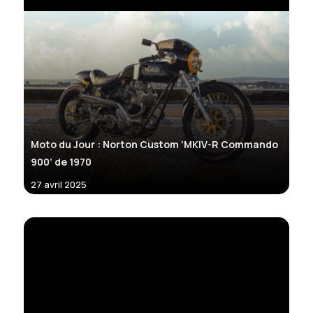
Moto du Jour : Norton Custom ‘MKIV-R Commando
900’ de 1970
27 avril 2025