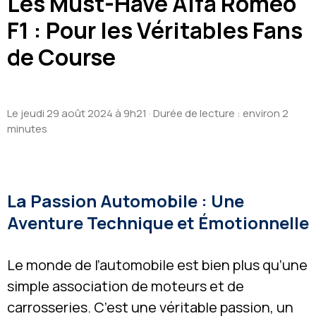
Les Must-Have Alfa Romeo
F1 : Pour les Véritables Fans
de Course
Le jeudi 29 août 2024 à 9h21
· Durée de lecture : environ 2
minutes
La Passion Automobile : Une
Aventure Technique et Émotionnelle
Le monde de l’automobile est bien plus qu’une
simple association de moteurs et de
carrosseries. C’est une véritable passion, un