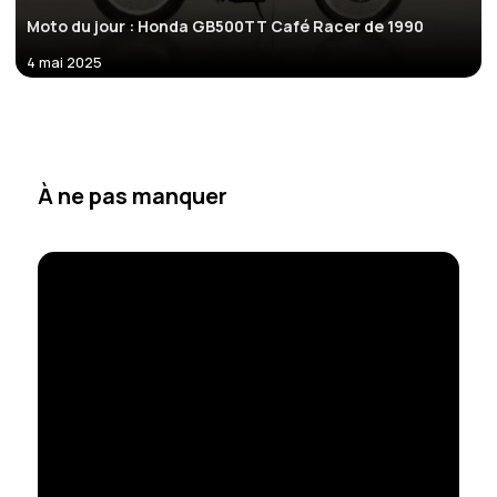
Moto du jour : Honda GB500TT Café Racer de 1990
4 mai 2025
À ne pas manquer