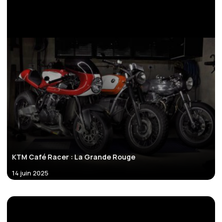
KTM Café Racer : La Grande Rouge
14 juin 2025