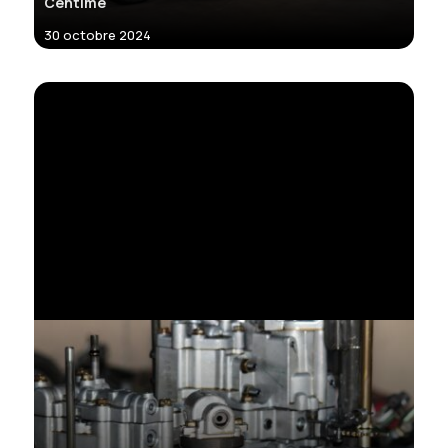
Centime
30 octobre 2024