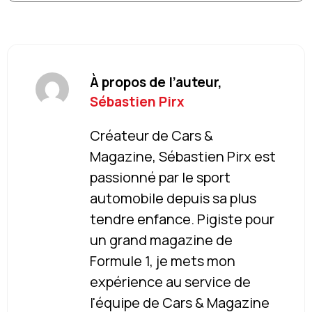
À propos de l’auteur,
Sébastien Pirx
Créateur de Cars &
Magazine, Sébastien Pirx est
passionné par le sport
automobile depuis sa plus
tendre enfance. Pigiste pour
un grand magazine de
Formule 1, je mets mon
expérience au service de
l'équipe de Cars & Magazine