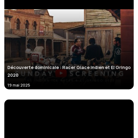
Découverte dominicale : Racer Glace Indien et El Gringo
2020
19 mai 2025