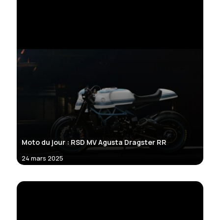
Moto du jour : RSD MV Agusta Dragster RR
24 mars 2025