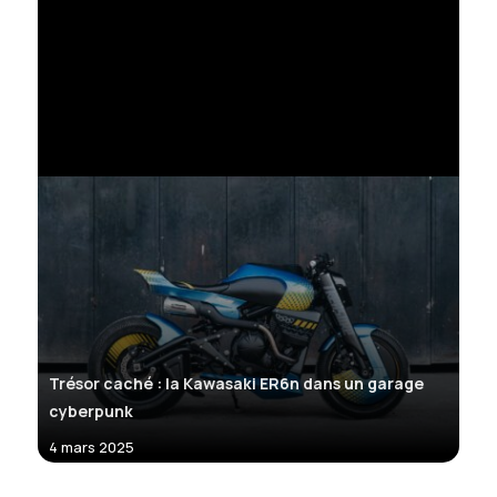
Trésor caché : la Kawasaki ER6n dans un garage
cyberpunk
4 mars 2025