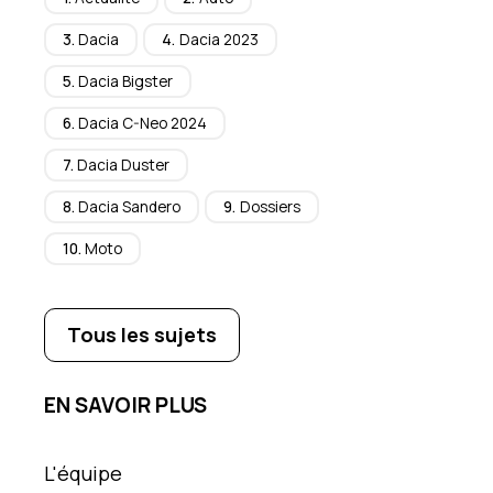
Dacia
Dacia 2023
Dacia Bigster
Dacia C-Neo 2024
Dacia Duster
Dacia Sandero
Dossiers
Moto
Tous les sujets
EN SAVOIR PLUS
L'équipe