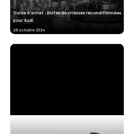
Guide d’achat : Boîtes de vitesses reconditionnées
pour Audi
28 octobre 2024