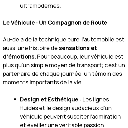
ultramodernes.
Le Véhicule : Un Compagnon de Route
Au-delà de la technique pure, l’automobile est
aussi une histoire de
sensations et
d’émotions
. Pour beaucoup, leur véhicule est
plus qu’un simple moyen de transport; c’est un
partenaire de chaque journée, un témoin des
moments importants de la vie.
Design et Esthétique
: Les lignes
fluides et le design audacieux d’un
véhicule peuvent susciter l’admiration
et éveiller une véritable passion.