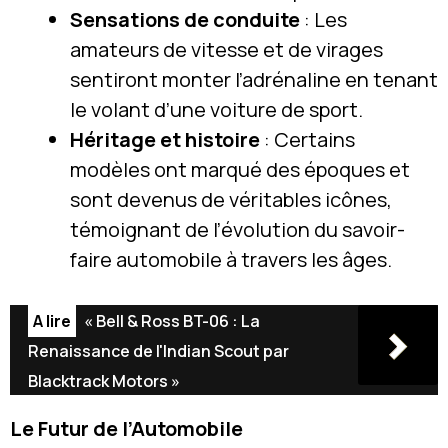
Sensations de conduite
: Les
amateurs de vitesse et de virages
sentiront monter l’adrénaline en tenant
le volant d’une voiture de sport.
Héritage et histoire
: Certains
modèles ont marqué des époques et
sont devenus de véritables icônes,
témoignant de l’évolution du savoir-
faire automobile à travers les âges.
A lire
« Bell & Ross BT-06 : La
Renaissance de l'Indian Scout par
Blacktrack Motors »
Le Futur de l’Automobile