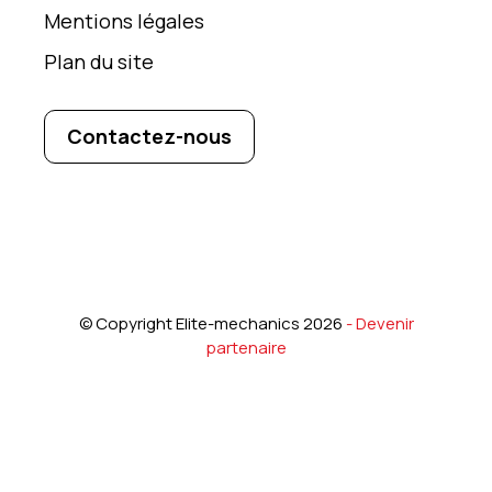
Mentions légales
Plan du site
Contactez-nous
©
Copyright
Elite-mechanics 2026
-
Devenir
partenair
e