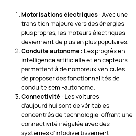
Motorisations électriques
: Avec une
transition majeure vers des énergies
plus propres, les moteurs électriques
deviennent de plus en plus populaires.
Conduite autonome
: Les progrès en
intelligence artificielle et en capteurs
permettent à de nombreux véhicules
de proposer des fonctionnalités de
conduite semi-autonome.
Connectivité
: Les voitures
d’aujourd’hui sont de véritables
concentrés de technologie, offrant une
connectivité inégalée avec des
systèmes d’infodivertissement