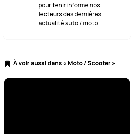
pour tenir informé nos
lecteurs des dernières
actualité auto / moto.
À voir aussi dans « Moto / Scooter »