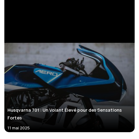
Husqvarna 701 : Un Volant Élevé pour des Sensations
Fortes
11 mai 2025