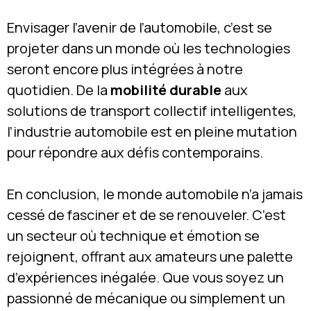
Envisager l’avenir de l’automobile, c’est se
projeter dans un monde où les technologies
seront encore plus intégrées à notre
quotidien. De la
mobilité durable
aux
solutions de transport collectif intelligentes,
l’industrie automobile est en pleine mutation
pour répondre aux défis contemporains.
En conclusion, le monde automobile n’a jamais
cessé de fasciner et de se renouveler. C’est
un secteur où technique et émotion se
rejoignent, offrant aux amateurs une palette
d’expériences inégalée. Que vous soyez un
passionné de mécanique ou simplement un