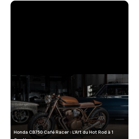
Honda CB750 Café Racer : L’Art du Hot Rod à 1