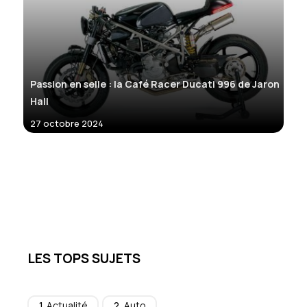
Passion en selle : la Café Racer Ducati 996 de Jaron
Hall
27 octobre 2024
LES TOPS SUJETS
Actualité
Auto