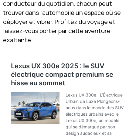
conducteur du quotidien, chacun peut
trouver dans l’automobile un espace où se
déployer et vibrer. Profitez du voyage et
laissez-vous porter par cette aventure
exaltante.